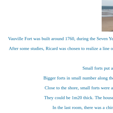
Vauville Fort was built around 1760, during the Seven
After some studies, Ricard was chosen to realize a line 
Small forts put 
Bigger forts in small number along the
Close to the shore, small forts were
They could be 1m20 thick. The house
In the last room, there was a ch