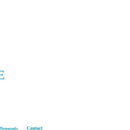
E
Contact
Photographs