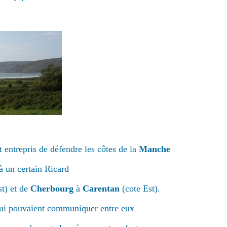
 entrepris de défendre les côtes de la
Manche
 à un certain Ricard
t) et de
Cherbourg
à
Carentan
(cote Est).
qui pouvaient communiquer entre eux